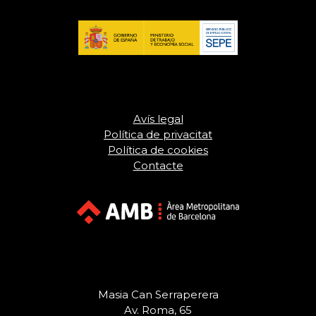
Avís legal
Política de privacitat
Política de cookies
Contacte
Masia Can Serraperera
Av. Roma, 65