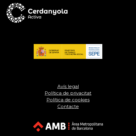
Avís legal
Política de privacitat
Política de cookies
Contacte