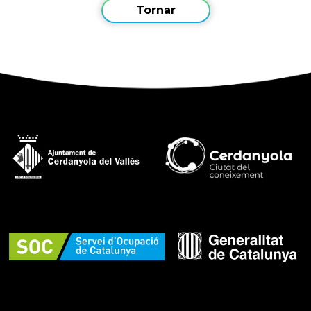
Tornar