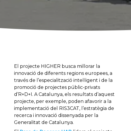
El projecte HIGHER busca millorar la
innovació de diferents regions europees, a
través de l’especialització intel·ligent i de la
promoció de projectes públic-privats
d’R+D+I. A Catalunya, els resultats d’aquest
projecte, per exemple, poden afavorir a la
implementació del RIS3CAT, l’estratègia de
recerca i innovació dissenyada per la
Generalitat de Catalunya.