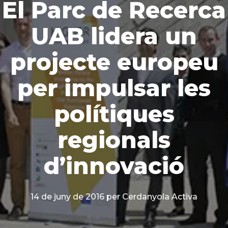
El Parc de Recerca
UAB lidera un
projecte europeu
per impulsar les
polítiques
regionals
d’innovació
14 de juny de 2016
per Cerdanyola Activa