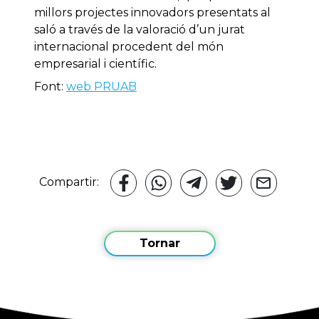
millors projectes innovadors presentats al
saló a través de la valoració d’un jurat
internacional procedent del món
empresarial i científic.
Font:
web PRUAB
Compartir:
Tornar