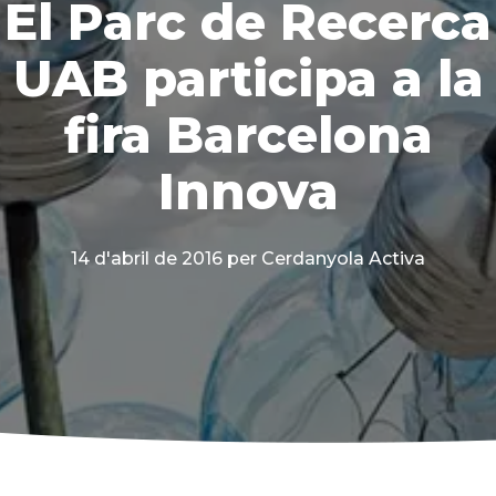
El Parc de Recerca
UAB participa a la
fira Barcelona
Innova
14 d'abril de 2016
per Cerdanyola Activa