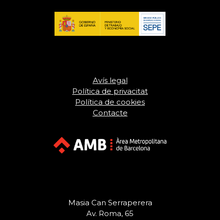
Avís legal
Política de privacitat
Política de cookies
Contacte
Masia Can Serraperera
Av. Roma, 65