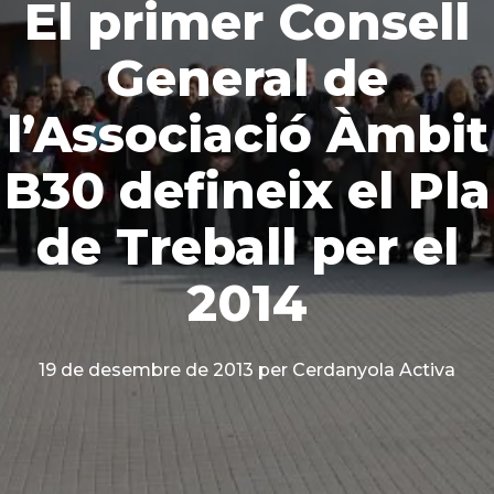
El primer Consell
General de
l’Associació Àmbit
B30 defineix el Pla
de Treball per el
2014
19 de desembre de 2013
per Cerdanyola Activa