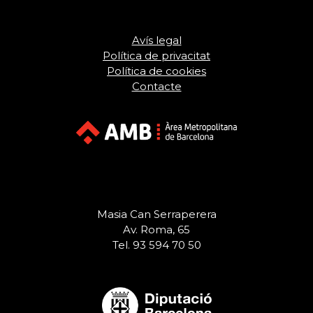
Avís legal
Política de privacitat
Política de cookies
Contacte
Masia Can Serraperera
Av. Roma, 65
Tel. 93 594 70 50