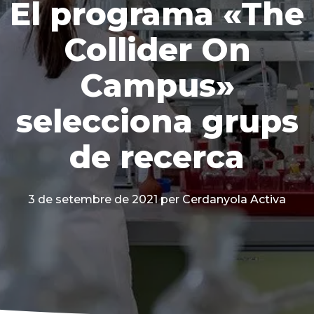
El programa «The
Collider On
Campus»
selecciona grups
de recerca
3 de setembre de 2021
per Cerdanyola Activa