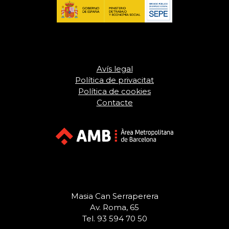
Avís legal
Política de privacitat
Política de cookies
Contacte
Masia Can Serraperera
Av. Roma, 65
Tel. 93 594 70 50