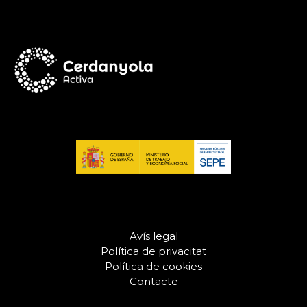
Avís legal
Política de privacitat
Política de cookies
Contacte