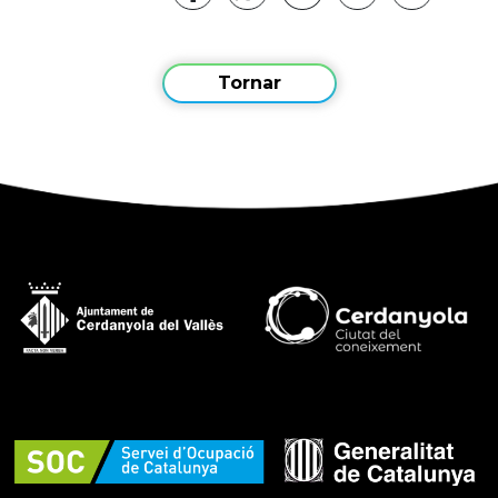
Tornar