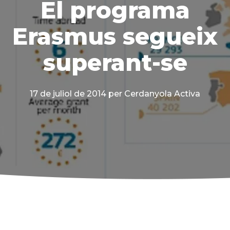
El programa
Erasmus segueix
superant-se
17 de juliol de 2014
per Cerdanyola Activa