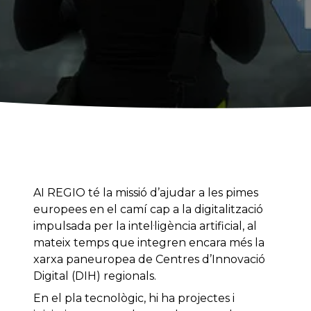
AI REGIO té la missió d’ajudar a les pimes
europees en el camí cap a la digitalització
impulsada per la intel·ligència artificial, al
mateix temps que integren encara més la
xarxa paneuropea de Centres d’Innovació
Digital (DIH) regionals.
En el pla tecnològic, hi ha projectes i