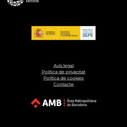
Avís legal
Política de privacitat
Política de cookies
Contacte