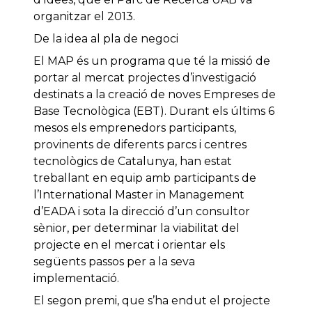
organitzar el 2013.
De la idea al pla de negoci
El MAP és un programa que té la missió de
portar al mercat projectes d’investigació
destinats a la creació de noves Empreses de
Base Tecnològica (EBT). Durant els últims 6
mesos els emprenedors participants,
provinents de diferents parcs i centres
tecnològics de Catalunya, han estat
treballant en equip amb participants de
l’International Master in Management
d’EADA i sota la direcció d’un consultor
sènior, per determinar la viabilitat del
projecte en el mercat i orientar els
següents passos per a la seva
implementació.
El segon premi, que s’ha endut el projecte