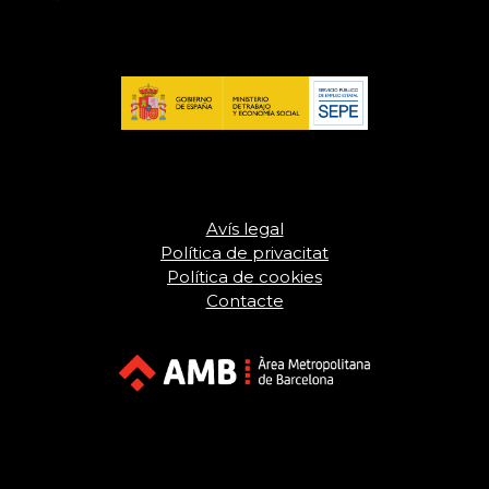
Avís legal
Política de privacitat
Política de cookies
Contacte