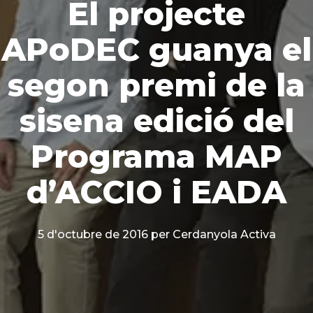
El projecte
APoDEC guanya el
segon premi de la
sisena edició del
Programa MAP
d’ACCIO i EADA
5 d'octubre de 2016
per Cerdanyola Activa