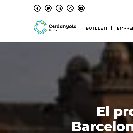
BUTLLETÍ
EMPRE
El pr
Barcelon