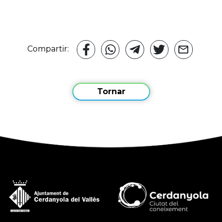
Compartir:
Tornar