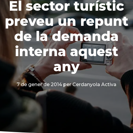
El sector turístic
preveu un repunt
de la demanda
interna aquest
any
7 de gener de 2014
per Cerdanyola Activa