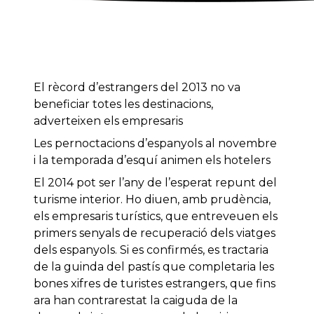
El rècord d’estrangers del 2013 no va
beneficiar totes les destinacions,
adverteixen els empresaris
Les pernoctacions d’espanyols al novembre
i la temporada d’esquí animen els hotelers
El 2014 pot ser l’any de l’esperat repunt del
turisme interior. Ho diuen, amb prudència,
els empresaris turístics, que entreveuen els
primers senyals de recuperació dels viatges
dels espanyols. Si es confirmés, es tractaria
de la guinda del pastís que completaria les
bones xifres de turistes estrangers, que fins
ara han contrarestat la caiguda de la