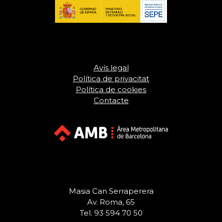
Avís legal
Política de privacitat
Política de cookies
Contacte
Masia Can Serraperera
Av. Roma, 65
Tel. 93 594 70 50