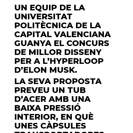
UN EQUIP DE LA
UNIVERSITAT
POLITÈCNICA DE LA
CAPITAL VALENCIANA
GUANYA EL CONCURS
DE MILLOR DISSENY
PER A L’HYPERLOOP
D’ELON MUSK.
LA SEVA PROPOSTA
PREVEU UN TUB
D’ACER AMB UNA
BAIXA PRESSIÓ
INTERIOR, EN QUÈ
UNES CÀPSULES