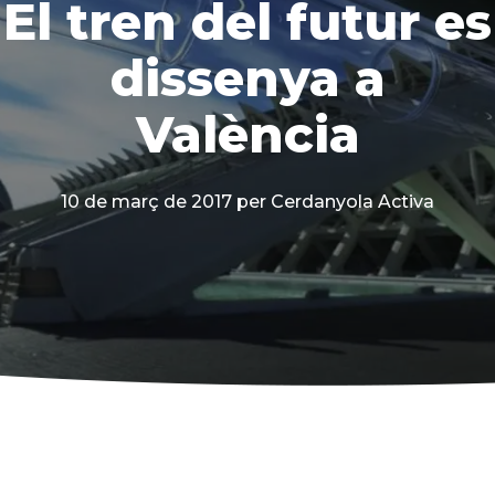
El tren del futur es
dissenya a
València
10 de març de 2017
per Cerdanyola Activa