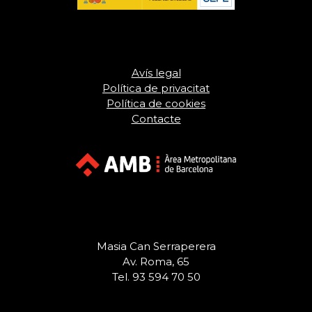
Avís legal
Política de privacitat
Política de cookies
Contacte
Masia Can Serraperera
Av. Roma, 65
Tel. 93 594 70 50