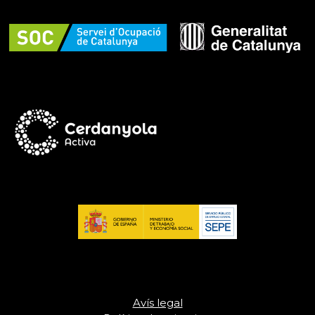
Avís legal