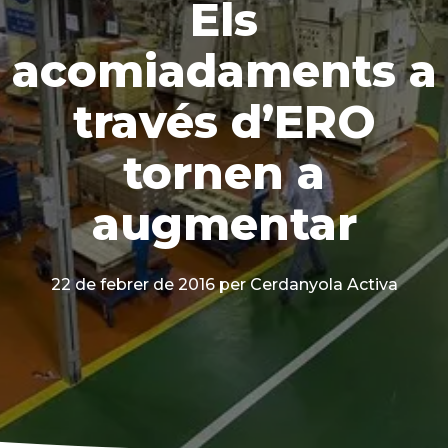
Els
acomiadaments a
través d’ERO
tornen a
augmentar
22 de febrer de 2016
per Cerdanyola Activa