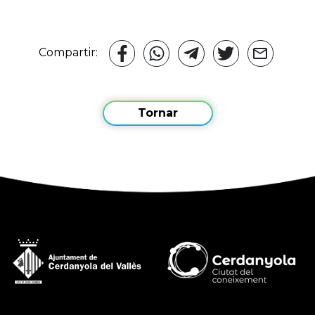
Compartir:
Tornar