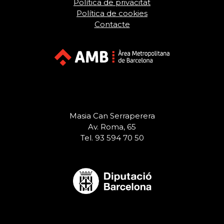
Política de privacitat
Política de cookies
Contacte
Masia Can Serraperera
Av. Roma, 65
Tel. 93 594 70 50