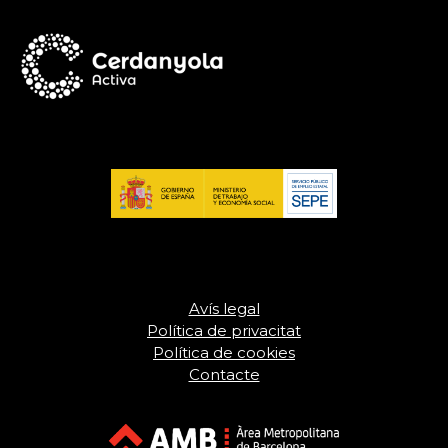
Avís legal
Política de privacitat
Política de cookies
Contacte