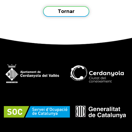
Tornar