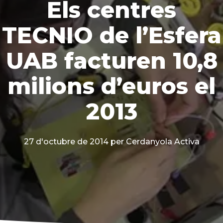
Els centres
TECNIO de l’Esfera
UAB facturen 10,8
milions d’euros el
2013
27 d'octubre de 2014
per Cerdanyola Activa