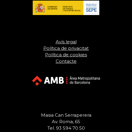
Avís legal
Política de privacitat
Política de cookies
Contacte
Masia Can Serraperera
Av. Roma, 65
Tel. 93 594 70 50