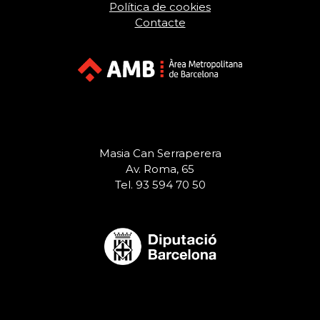
Política de cookies
Contacte
Masia Can Serraperera
Av. Roma, 65
Tel. 93 594 70 50