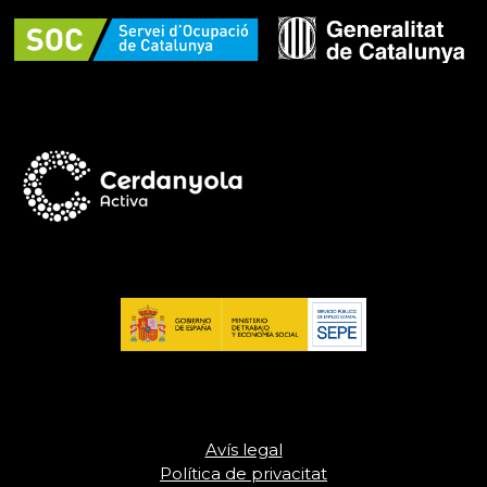
Avís legal
Política de privacitat