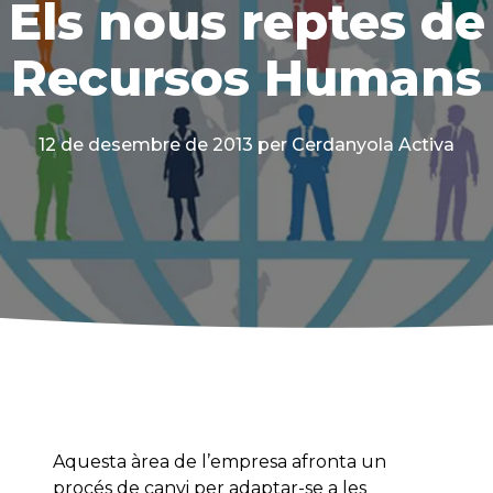
Els nous reptes de
Recursos Humans
12 de desembre de 2013
per Cerdanyola Activa
Aquesta àrea de l’empresa afronta un
procés de canvi per adaptar-se a les