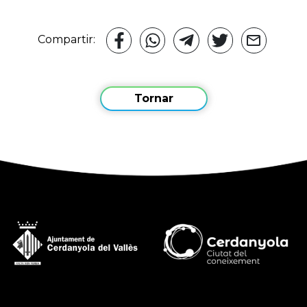
Compartir:
Tornar