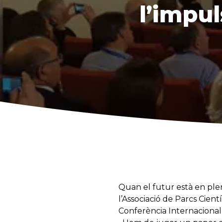
l’impul
Quan el futur està en plena
l’Associació de Parcs Cien
Conferència Internacional 