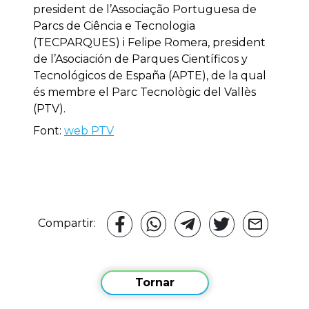
president de l’Associação Portuguesa de
Parcs de Ciência e Tecnologia
(TECPARQUES) i Felipe Romera, president
de l’Asociación de Parques Científicos y
Tecnológicos de España (APTE), de la qual
és membre el Parc Tecnològic del Vallès
(PTV).
Font:
web PTV
Compartir:
Tornar