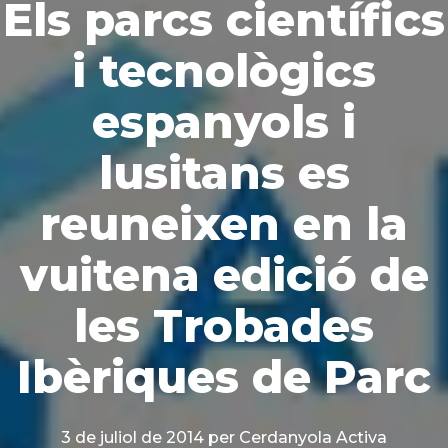
Els parcs científics
i tecnològics
espanyols i
lusitans es
reuneixen en la
vuitena edició de
les Trobades
Ibèriques de Parc
3 de juliol de 2014
per Cerdanyola Activa