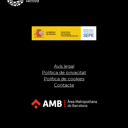
Avís legal
Política de privacitat
Política de cookies
Contacte