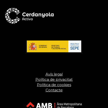
Avís legal
Política de privacitat
Política de cookies
Contacte