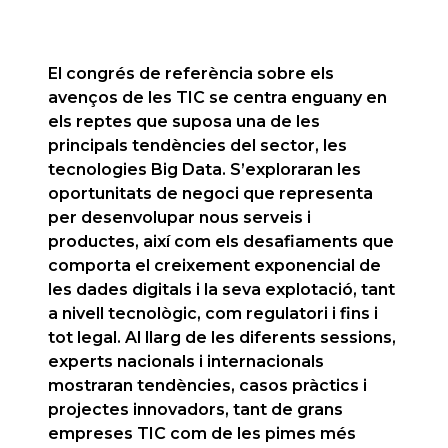
El congrés de referència sobre els
avenços de les TIC se centra enguany en
els reptes que suposa una de les
principals tendències del sector, les
tecnologies Big Data. S’exploraran les
oportunitats de negoci que representa
per desenvolupar nous serveis i
productes, així com els desafiaments que
comporta el creixement exponencial de
les dades digitals i la seva explotació, tant
a nivell tecnològic, com regulatori i fins i
tot legal.
Al llarg de les diferents sessions,
experts nacionals i internacionals
mostraran tendències, casos pràctics i
projectes innovadors, tant de grans
empreses TIC com de les pimes més