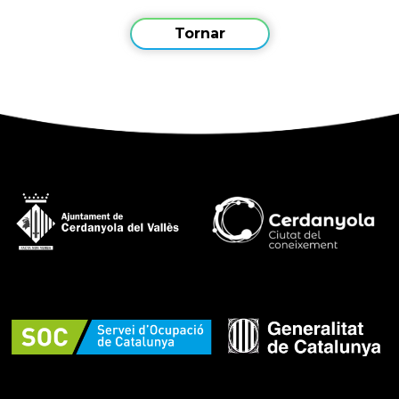
Tornar