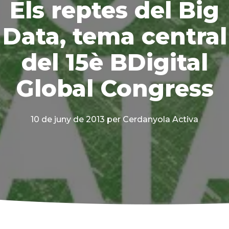
Els reptes del Big
Data, tema central
del 15è BDigital
Global Congress
10 de juny de 2013
per Cerdanyola Activa