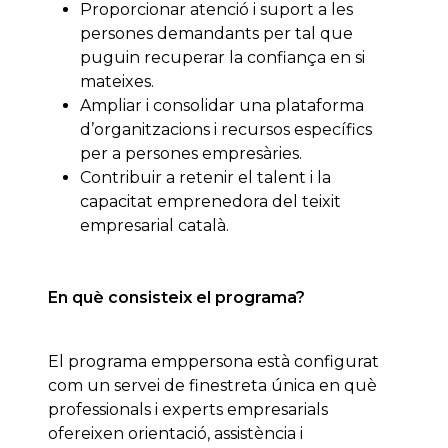
Proporcionar atenció i suport a les
persones demandants per tal que
puguin recuperar la confiança en si
mateixes.
Ampliar i consolidar una plataforma
d’organitzacions i recursos específics
per a persones empresàries.
Contribuir a retenir el talent i la
capacitat emprenedora del teixit
empresarial català.
En què consisteix el programa?
El programa emppersona està configurat
com un servei de finestreta única en què
professionals i experts empresarials
ofereixen orientació, assistència i