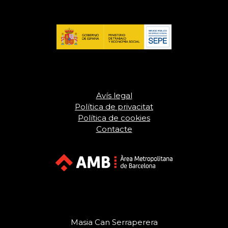
Avís legal
Política de privacitat
Política de cookies
Contacte
Masia Can Serraperera