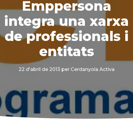
Emppersona
integra una xarxa
de professionals i
entitats
22 d'abril de 2013
per Cerdanyola Activa