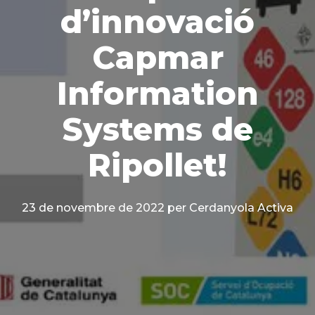
d’innovació
Capmar
Information
Systems de
Ripollet!
23 de novembre de 2022
per Cerdanyola Activa