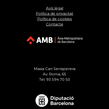
Avís legal
Política de privacitat
Política de cookies
Contacte
Masia Can Serraperera
Av. Roma, 65
Tel. 93 594 70 50