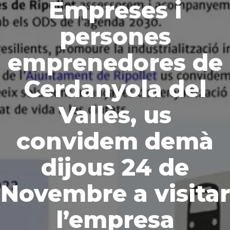
Empreses i
persones
emprenedores de
Cerdanyola del
Vallès, us
convidem demà
dijous 24 de
Novembre a visitar
l’empresa