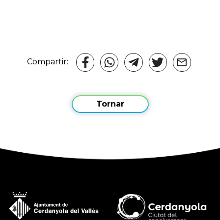
Compartir:
Tornar