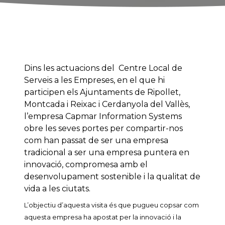
Dins les actuacions del Centre Local de
Serveis a les Empreses, en el que hi
participen els Ajuntaments de Ripollet,
Montcada i Reixac i Cerdanyola del Vallès,
l’empresa Capmar Information Systems
obre les seves portes per compartir-nos
com han passat de ser una empresa
tradicional a ser una empresa puntera en
innovació, compromesa amb el
desenvolupament sostenible i la qualitat de
vida a les ciutats.
L’objectiu d’aquesta visita és que pugueu copsar com
aquesta empresa ha apostat per la innovació i la