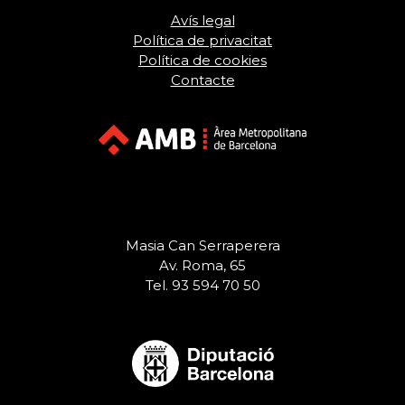
Avís legal
Política de privacitat
Política de cookies
Contacte
Masia Can Serraperera
Av. Roma, 65
Tel. 93 594 70 50