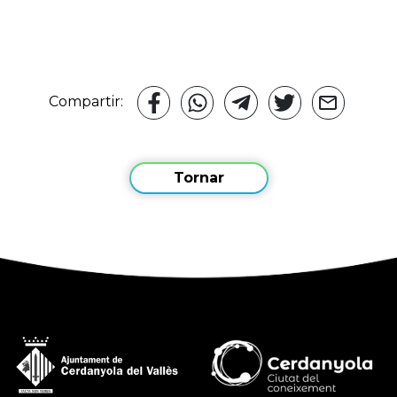
Compartir:
Tornar