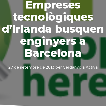
Empreses
tecnològiques
d’Irlanda busquen
enginyers a
Barcelona
27 de setembre de 2013
per Cerdanyola Activa