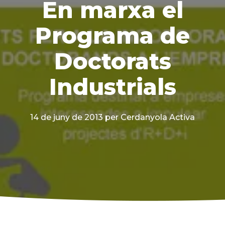
En marxa el
Programa de
Doctorats
Industrials
14 de juny de 2013
per Cerdanyola Activa