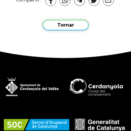
Tornar