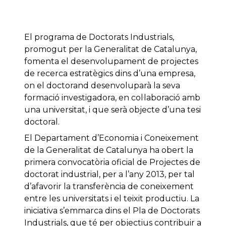
El programa de Doctorats Industrials,
promogut per la Generalitat de Catalunya,
fomenta el desenvolupament de projectes
de recerca estratègics dins d’una empresa,
on el doctorand desenvoluparà la seva
formació investigadora, en col·laboració amb
una universitat, i que serà objecte d’una tesi
doctoral.
El Departament d’Economia i Coneixement
de la Generalitat de Catalunya ha obert la
primera convocatòria oficial de Projectes de
doctorat industrial, per a l’any 2013, per tal
d’afavorir la transferència de coneixement
entre les universitats i el teixit productiu. La
iniciativa s’emmarca dins el Pla de Doctorats
Industrials, que té per objectius contribuir a