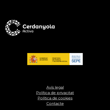
Avís legal
Política de privacitat
Política de cookies
Contacte