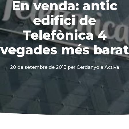
En venda: antic
edifici de
Telefònica 4
vegades més barat
20 de setembre de 2013
per Cerdanyola Activa