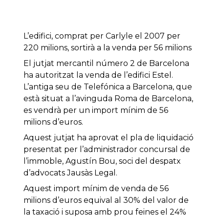
L’edifici, comprat per Carlyle el 2007 per
220 milions, sortirà a la venda per 56 milions
El jutjat mercantil número 2 de Barcelona
ha autoritzat la venda de l’edifici Estel.
L’antiga seu de Telefónica a Barcelona, que
està situat a l’avinguda Roma de Barcelona,
es vendrà per un import mínim de 56
milions d’euros.
Aquest jutjat ha aprovat el pla de liquidació
presentat per l’administrador concursal de
l’immoble, Agustín Bou, soci del despatx
d’advocats Jausàs Legal.
Aquest import mínim de venda de 56
milions d’euros equival al 30% del valor de
la taxació i suposa amb prou feines el 24%