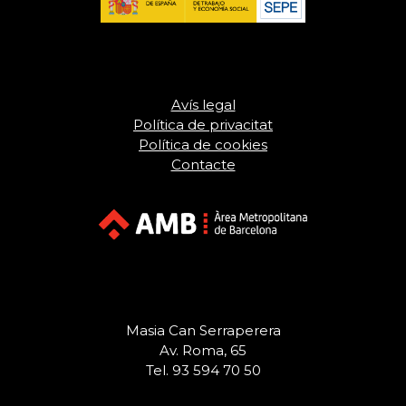
Avís legal
Política de privacitat
Política de cookies
Contacte
Masia Can Serraperera
Av. Roma, 65
Tel. 93 594 70 50