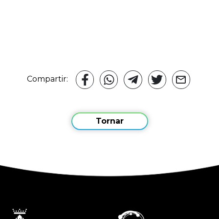
Compartir:
Tornar