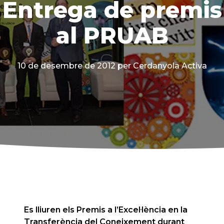
Entrega de premis
al PRUAB
10 de desembre de 2012
per Cerdanyola Activa
Es lliuren els Premis a l’Excel·lència en la
Transferència del Coneixement durant