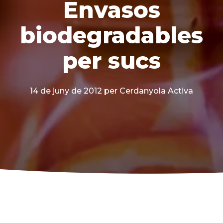
Envasos
biodegradables
per sucs
14 de juny de 2012
per Cerdanyola Activa