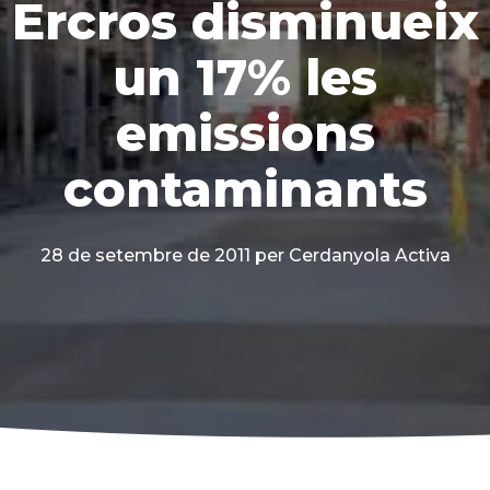
Ercros disminueix
un 17% les
emissions
contaminants
28 de setembre de 2011
per Cerdanyola Activa