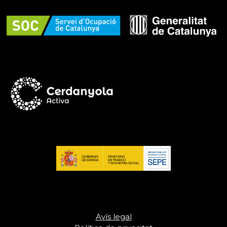
Avís legal