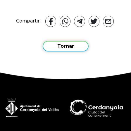
Compartir:
Tornar