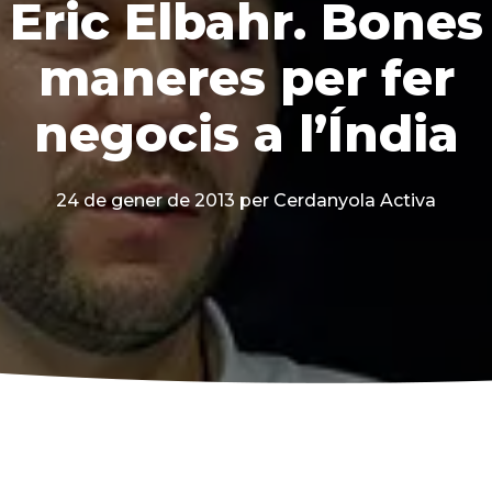
Eric Elbahr. Bones
maneres per fer
negocis a l’Índia
24 de gener de 2013
per Cerdanyola Activa