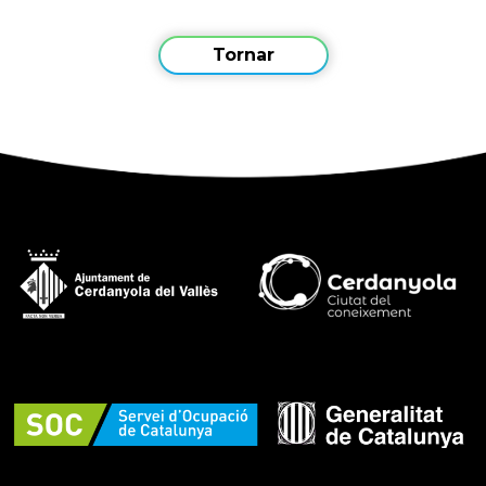
Tornar