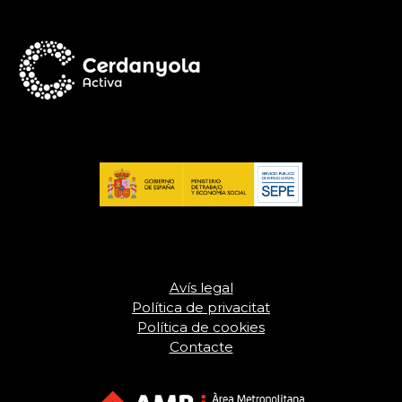
Avís legal
Política de privacitat
Política de cookies
Contacte