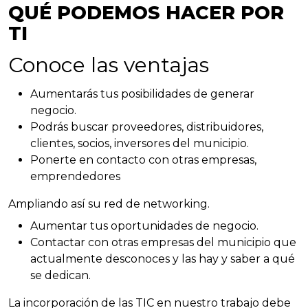
QUÉ PODEMOS HACER POR
TI
Conoce las ventajas
Aumentarás tus posibilidades de generar
negocio.
Podrás buscar proveedores, distribuidores,
clientes, socios, inversores del municipio.
Ponerte en contacto con otras empresas,
emprendedores
Ampliando así su red de networking.
Aumentar tus oportunidades de negocio.
Contactar con otras empresas del municipio que
actualmente desconoces y las hay y saber a qué
se dedican.
La incorporación de las TIC en nuestro trabajo debe