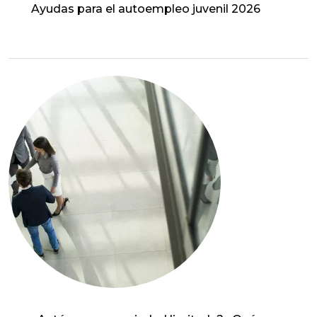
Ayudas para el autoempleo juvenil 2026