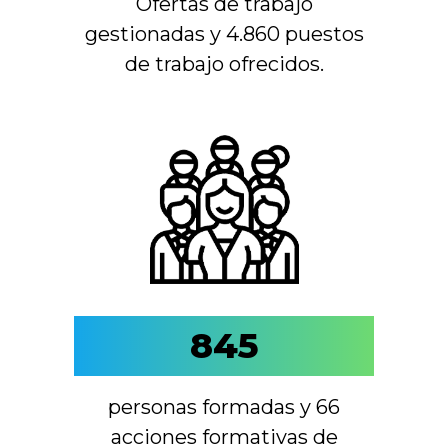
Ofertas de trabajo
gestionadas y 4.860 puestos
de trabajo ofrecidos.
845
personas formadas y 66
acciones formativas de