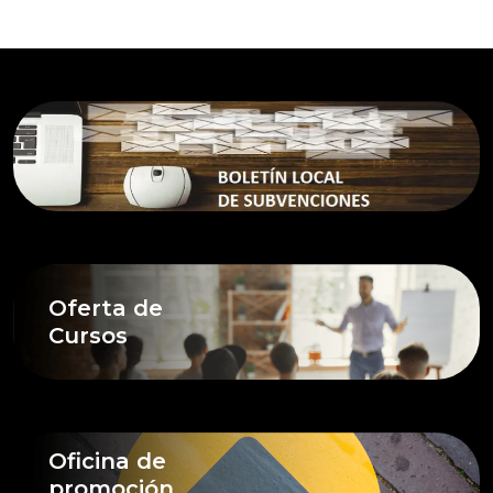
Oferta de
Cursos
Oficina de
promoción