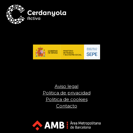
Aviso legal
Politica de privacidad
Politica de cookies
Contacto