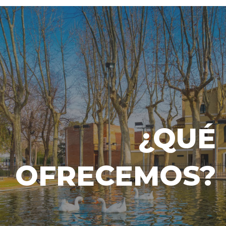
¿QUÉ
OFRECEMOS?