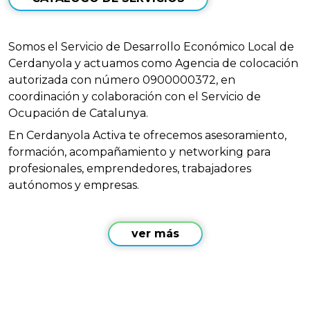
Somos el Servicio de Desarrollo Económico Local de
Cerdanyola y actuamos como Agencia de colocación
autorizada con número 0900000372, en
coordinación y colaboración con el Servicio de
Ocupación de Catalunya.
En Cerdanyola Activa te ofrecemos asesoramiento,
formación, acompañamiento y networking para
profesionales, emprendedores, trabajadores
autónomos y empresas.
ver más