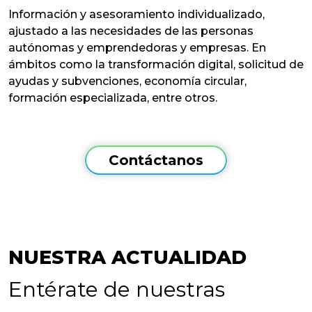
Información y asesoramiento individualizado,
ajustado a las necesidades de las personas
autónomas y emprendedoras y empresas. En
ámbitos como la transformación digital, solicitud de
ayudas y subvenciones, economía circular,
formación especializada, entre otros.
Contáctanos
NUESTRA ACTUALIDAD
Entérate de nuestras