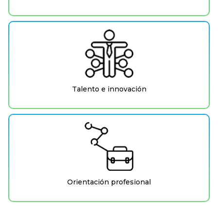
Talento e innovación
Orientación profesional