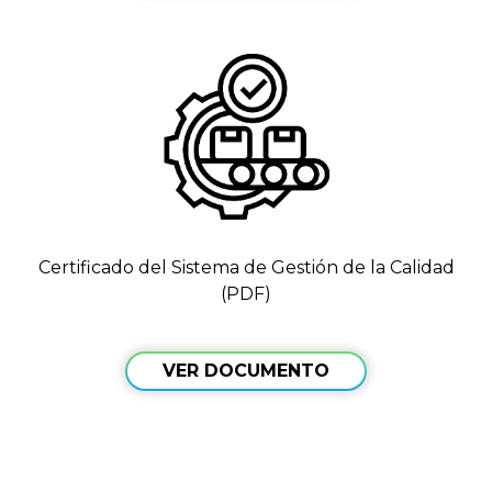
Certificado del Sistema de Gestión de la Calidad
(PDF)
VER DOCUMENTO