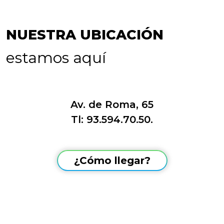
NUESTRA UBICACIÓN
estamos aquí
Av. de Roma, 65
Tl: 93.594.70.50.
¿Cómo llegar?