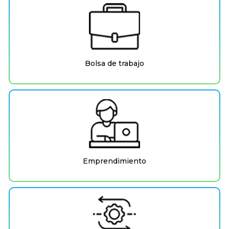
Bolsa de trabajo
Emprendimiento