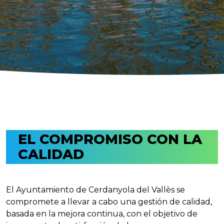
EL COMPROMISO CON LA
CALIDAD
El Ayuntamiento de Cerdanyola del Vallès se
compromete a llevar a cabo una gestión de calidad,
basada en la mejora continua, con el objetivo de