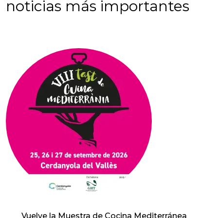
noticias más importantes
Vuelve la Muestra de Cocina Mediterránea