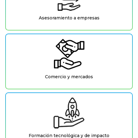
Asesoramiento a empresas
Comercio y mercados
Formación tecnológica y de impacto