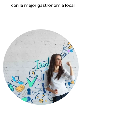
con la mejor gastronomía local