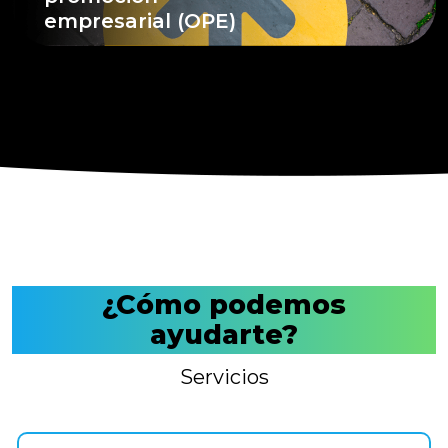
empresarial (OPE)
¿Cómo podemos
ayudarte?
Servicios