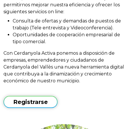
permitirnos mejorar nuestra eficiencia y ofrecer los
siguientes servicios on line:
Consulta de ofertas y demandas de puestos de
trabajo (Tele entrevista y Videoconferencia).
Oportunidades de cooperación empresarial de
tipo comercial.
Con Cerdanyola Activa ponemos a disposición de
empresas, emprendedores y ciudadanos de
Cerdanyola del Vallès una nueva herramienta digital
que contribuya a la dinamización y crecimiento
económico de nuestro municipio.
Registrarse