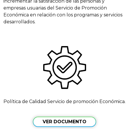
incrementar la satisfacción de las personas y
empresas usuarias del Servicio de Promoción
Económica en relación con los programas y servicios
desarrollados.
Política de Calidad Servicio de promoción Económica.
VER DOCUMENTO