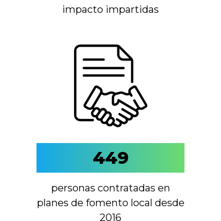
impacto impartidas
449
personas contratadas en
planes de fomento local desde
2016