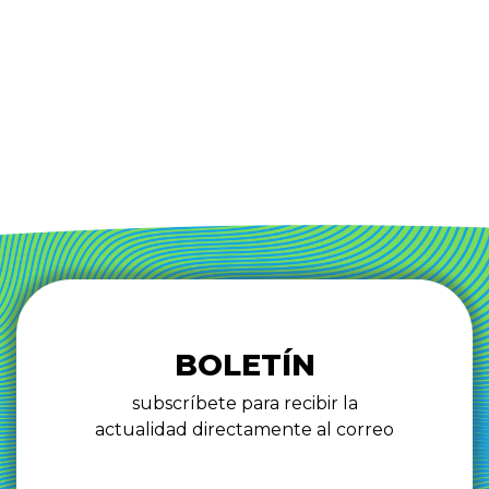
BOLETÍN
subscríbete para recibir la
actualidad directamente al correo