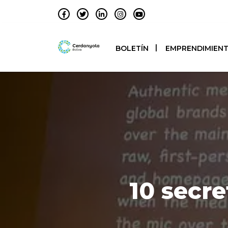
BOLETÍN
EMPRENDIMIEN
10 secr