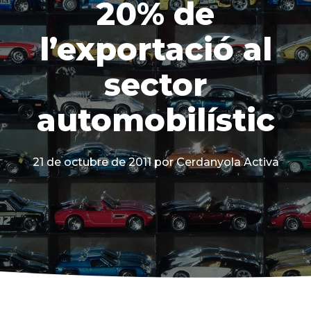
20% de
l’exportació al
sector
automobilístic
21 de octubre de 2011
por Cerdanyola Activa