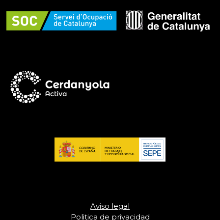
Aviso legal
Politica de privacidad