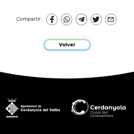
Compartir:
Volver