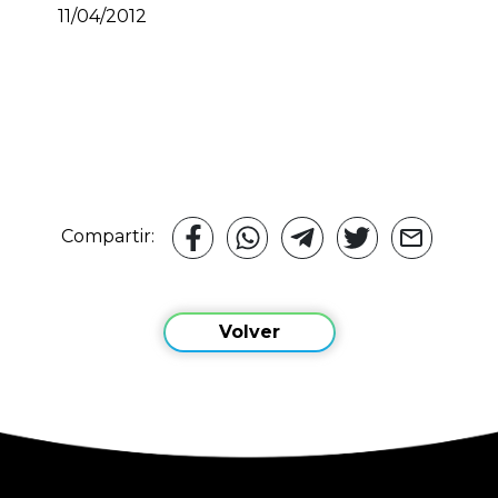
11/04/2012
Compartir:
Volver