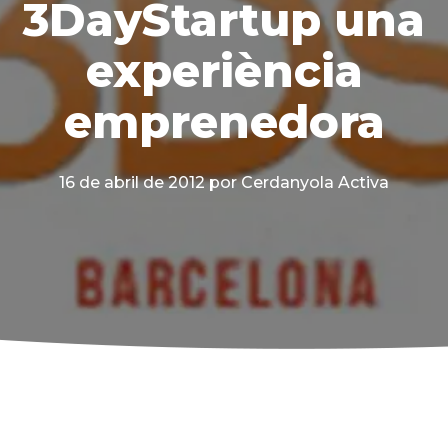
3DayStartup una
experiència
emprenedora
16 de abril de 2012
por Cerdanyola Activa