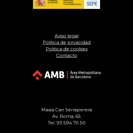
Aviso legal
Politica de privacidad
Politica de cookies
Contacto
Masia Can Serraperera
Av. Roma, 65
Tel. 93 594 70 50