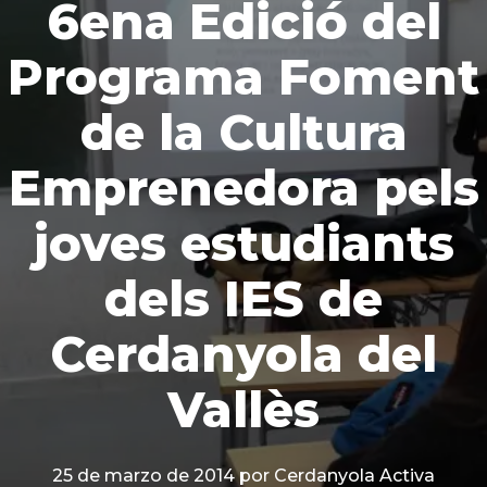
6ena Edició del
Programa Foment
de la Cultura
Emprenedora pels
joves estudiants
dels IES de
Cerdanyola del
Vallès
25 de marzo de 2014
por Cerdanyola Activa