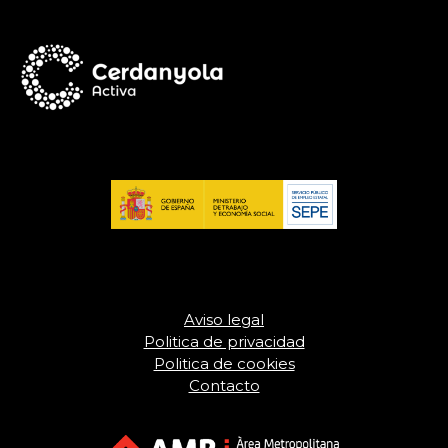
Aviso legal
Politica de privacidad
Politica de cookies
Contacto