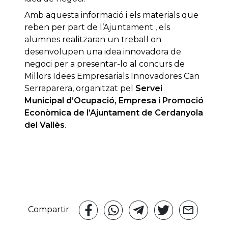
Amb aquesta informació i els materials que
reben per part de l’Ajuntament , els
alumnes realitzaran un treball on
desenvolupen una idea innovadora de
negoci per a presentar-lo al concurs de
Millors Idees Empresarials Innovadores Can
Serraparera, organitzat pel
Servei
Municipal d’Ocupació, Empresa i Promoció
Econòmica de l’Ajuntament de Cerdanyola
del Vallès
.
Compartir: