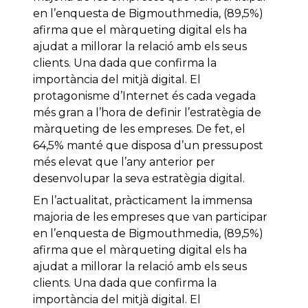
en l’enquesta de Bigmouthmedia, (89,5%)
afirma que el màrqueting digital els ha
ajudat a millorar la relació amb els seus
clients. Una dada que confirma la
importància del mitjà digital. El
protagonisme d’Internet és cada vegada
més gran a l’hora de definir l’estratègia de
màrqueting de les empreses. De fet, el
64,5% manté que disposa d’un pressupost
més elevat que l’any anterior per
desenvolupar la seva estratègia digital.
En l’actualitat, pràcticament la immensa
majoria de les empreses que van participar
en l’enquesta de Bigmouthmedia, (89,5%)
afirma que el màrqueting digital els ha
ajudat a millorar la relació amb els seus
clients. Una dada que confirma la
importància del mitjà digital. El