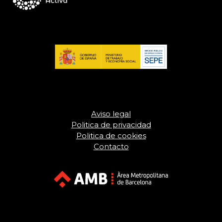
Aviso legal
Politica de privacidad
Politica de cookies
Contacto