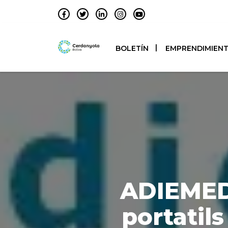
BOLETÍN
EMPRENDIMIEN
ADIEMED 
portatil