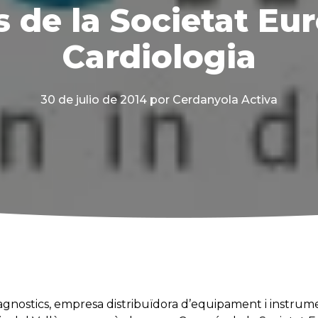
 de la Societat Eu
Cardiologia
30 de julio de 2014
por Cerdanyola Activa
gnostics, empresa distribuïdora d’equipament i instru