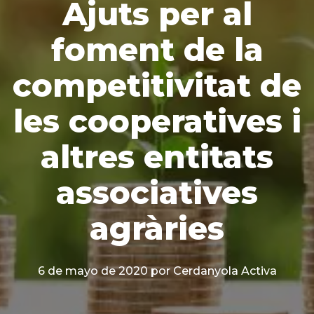
Ajuts per al
foment de la
competitivitat de
les cooperatives i
altres entitats
associatives
agràries
6 de mayo de 2020
por Cerdanyola Activa