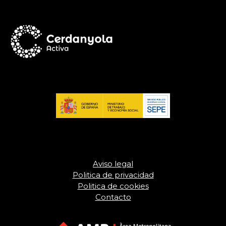
Aviso legal
Politica de privacidad
Politica de cookies
Contacto