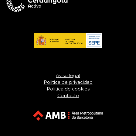
Aviso legal
Politica de privacidad
Politica de cookies
Contacto