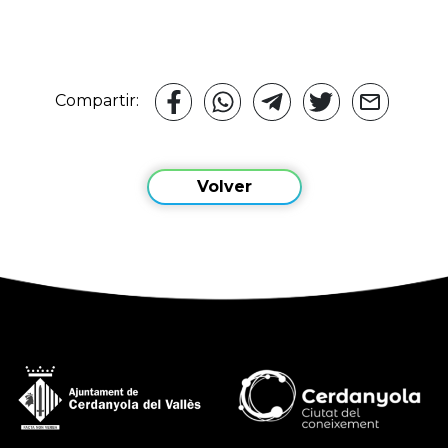
Compartir:
Volver