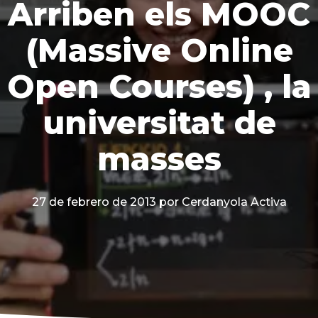
Arriben els MOOC
(Massive Online
Open Courses) , la
universitat de
masses
27 de febrero de 2013
por Cerdanyola Activa