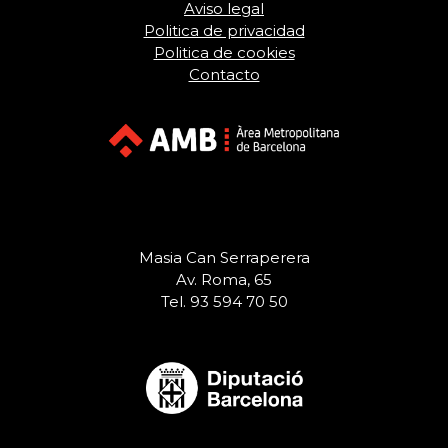
Aviso legal
Politica de privacidad
Politica de cookies
Contacto
Masia Can Serraperera
Av. Roma, 65
Tel. 93 594 70 50