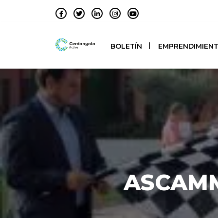
BOLETÍN
EMPRENDIMIEN
ASCAMM 