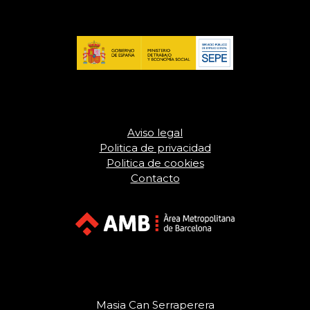
Aviso legal
Politica de privacidad
Politica de cookies
Contacto
Masia Can Serraperera