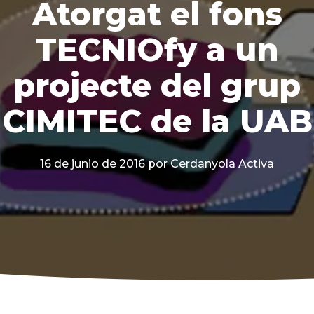
Atorgat el fons
TECNIOfy a un
projecte del grup
CIMITEC de la UAB
16 de junio de 2016
por Cerdanyola Activa