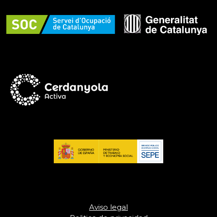
Aviso legal