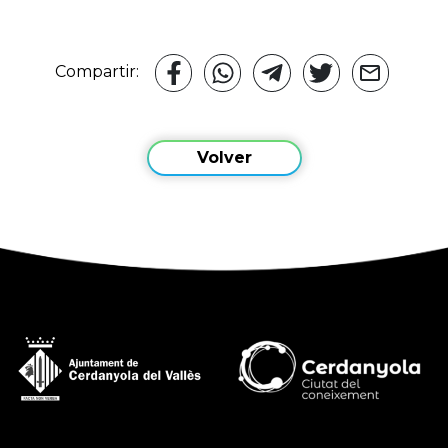
Compartir:
Volver