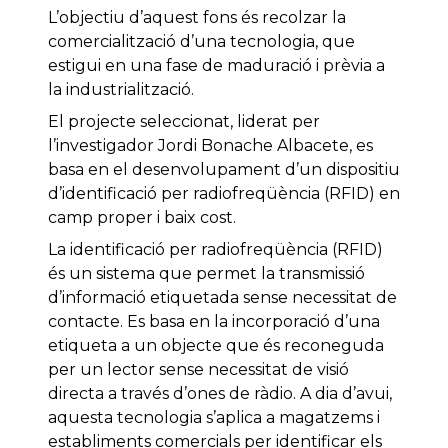
L’objectiu d’aquest fons és recolzar la
comercialització d’una tecnologia, que
estigui en una fase de maduració i prèvia a
la industrialització.
El projecte seleccionat, liderat per
l’investigador Jordi Bonache Albacete, es
basa en el desenvolupament d’un dispositiu
d’identificació per radiofreqüència (RFID) en
camp proper i baix cost.
La identificació per radiofreqüència (RFID)
és un sistema que permet la transmissió
d’informació etiquetada sense necessitat de
contacte. Es basa en la incorporació d’una
etiqueta a un objecte que és reconeguda
per un lector sense necessitat de visió
directa a través d’ones de ràdio. A dia d’avui,
aquesta tecnologia s’aplica a magatzems i
establiments comercials per identificar els