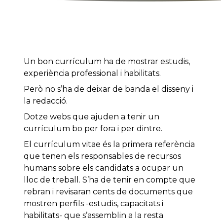
Un bon currículum ha de mostrar estudis,
experiència professional i habilitats.
Però no s’ha de deixar de banda el disseny i
la redacció.
Dotze webs que ajuden a tenir un
currículum bo per fora i per dintre.
El currículum vitae és la primera referència
que tenen els responsables de recursos
humans sobre els candidats a ocupar un
lloc de treball. S’ha de tenir en compte que
rebran i revisaran cents de documents que
mostren perfils -estudis, capacitats i
habilitats- que s’assemblin a la resta