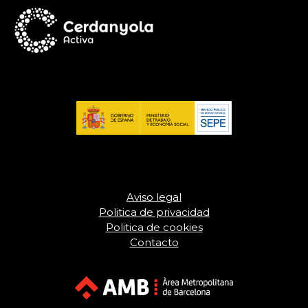
Aviso legal
Politica de privacidad
Politica de cookies
Contacto