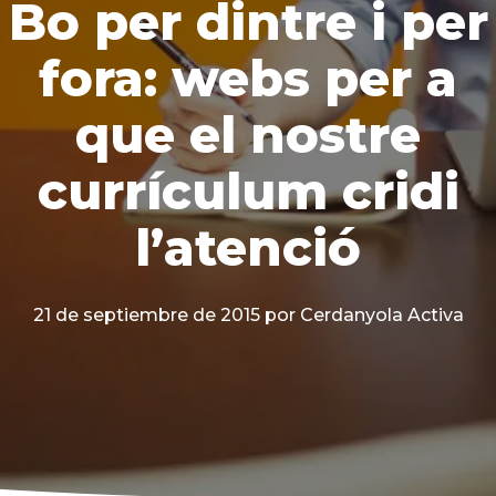
Bo per dintre i per
fora: webs per a
que el nostre
currículum cridi
l’atenció
21 de septiembre de 2015
por Cerdanyola Activa