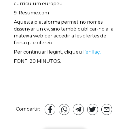
currículum europeu.
9. Resume.com
Aquesta plataforma permet no nomès
dissenyar un cv, sino també publicar-ho a la
mateixa web per accedir a les ofertes de
feina que ofereix.
Per continuar llegint, cliqueu
l’enllaç.
FONT: 20 MINUTOS.
Compartir: