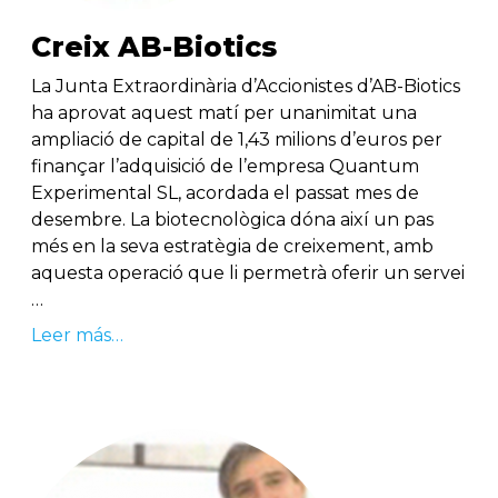
Creix AB-Biotics
La Junta Extraordinària d’Accionistes d’AB-Biotics
ha aprovat aquest matí per unanimitat una
ampliació de capital de 1,43 milions d’euros per
finançar l’adquisició de l’empresa Quantum
Experimental SL, acordada el passat mes de
desembre. La biotecnològica dóna així un pas
més en la seva estratègia de creixement, amb
aquesta operació que li permetrà oferir un servei
…
Leer más…