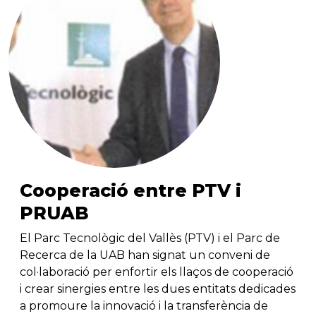
Cooperació entre PTV i
PRUAB
El Parc Tecnològic del Vallès (PTV) i el Parc de
Recerca de la UAB han signat un conveni de
col·laboració per enfortir els llaços de cooperació
i crear sinergies entre les dues entitats dedicades
a promoure la innovació i la transferència de