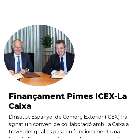
Finançament Pimes ICEX-La
Caixa
L’Institut Espanyol de Comerç Exterior (ICEX) ha
signat un conveni de col·laboració amb La Caixa a
través del qual es posa en funcionament una