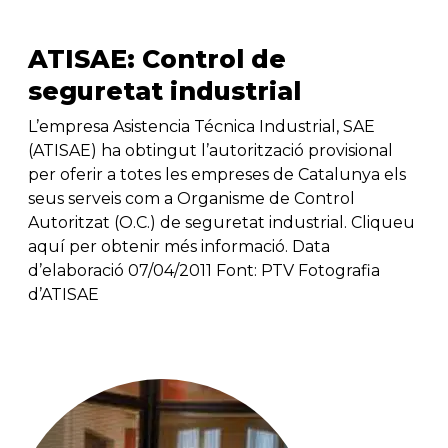
ATISAE: Control de
seguretat industrial
L’empresa Asistencia Técnica Industrial, SAE
(ATISAE) ha obtingut l’autorització provisional
per oferir a totes les empreses de Catalunya els
seus serveis com a Organisme de Control
Autoritzat (O.C.) de seguretat industrial. Cliqueu
aquí per obtenir més informació. Data
d’elaboració 07/04/2011 Font: PTV Fotografia
d’ATISAE