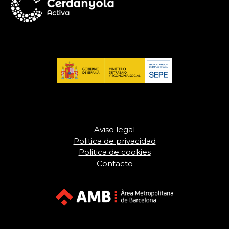
Aviso legal
Politica de privacidad
Politica de cookies
Contacto