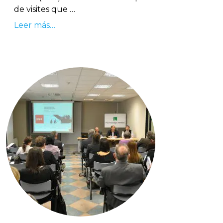
de visites que …
Leer más…