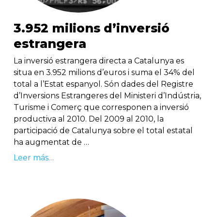
3.952 milions d’inversió
estrangera
La inversió estrangera directa a Catalunya es
situa en 3.952 milions d’euros i suma el 34% del
total a l’Estat espanyol. Són dades del Registre
d’Inversions Estrangeres del Ministeri d’Indústria,
Turisme i Comerç que corresponen a inversió
productiva al 2010. Del 2009 al 2010, la
participació de Catalunya sobre el total estatal
ha augmentat de …
Leer más…