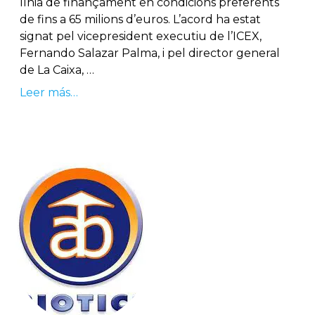
línia de finançament en condicions preferents
de fins a 65 milions d’euros. L’acord ha estat
signat pel vicepresident executiu de l’ICEX,
Fernando Salazar Palma, i pel director general
de La Caixa, …
Leer más…