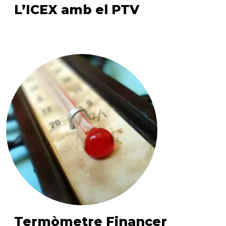
L’ICEX amb el PTV
Termòmetre Financer