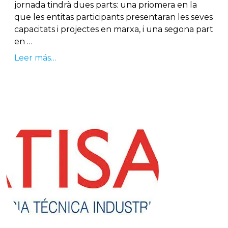
jornada tindrà dues parts: una priomera en la
que les entitas participants presentaran les seves
capacitats i projectes en marxa, i una segona part
en …
Leer más…