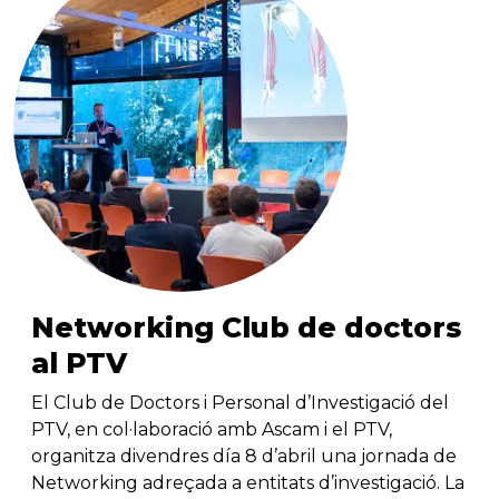
Networking Club de doctors
al PTV
El Club de Doctors i Personal d’Investigació del
PTV, en col·laboració amb Ascam i el PTV,
organitza divendres día 8 d’abril una jornada de
Networking adreçada a entitats d’investigació. La