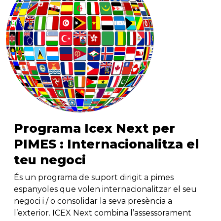
Programa Icex Next per
PIMES : Internacionalitza el
teu negoci
És un programa de suport dirigit a pimes
espanyoles que volen internacionalitzar el seu
negoci i / o consolidar la seva presència a
l’exterior. ICEX Next combina l’assessorament