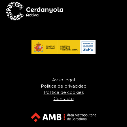
Aviso legal
Politica de privacidad
Politica de cookies
Contacto