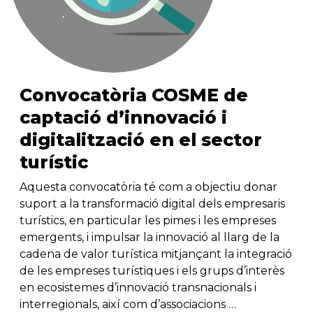
Convocatòria COSME de
captació d’innovació i
digitalització en el sector
turístic
Aquesta convocatòria té com a objectiu donar
suport a la transformació digital dels empresaris
turístics, en particular les pimes i les empreses
emergents, i impulsar la innovació al llarg de la
cadena de valor turística mitjançant la integració
de les empreses turístiques i els grups d’interès
en ecosistemes d’innovació transnacionals i
interregionals, així com d’associacions …