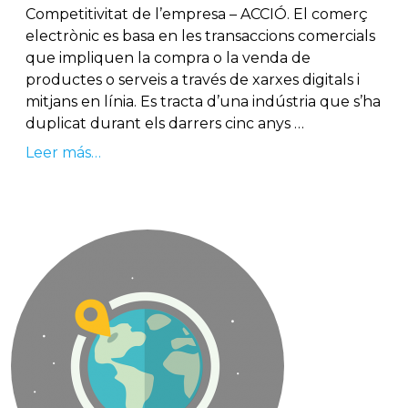
Competitivitat de l’empresa – ACCIÓ. El comerç
electrònic es basa en les transaccions comercials
que impliquen la compra o la venda de
productes o serveis a través de xarxes digitals i
mitjans en línia. Es tracta d’una indústria que s’ha
duplicat durant els darrers cinc anys …
Leer más…