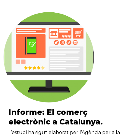
Informe: El comerç
electrònic a Catalunya.
L’estudi ha sigut elaborat per l’Agència per a la