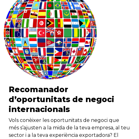
Recomanador
d’oportunitats de negoci
internacionals
Vols conèixer les oportunitats de negoci que
més s’ajusten a la mida de la teva empresa, al teu
sector i a la teva experiència exportadora? El