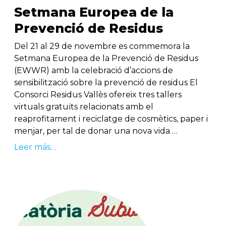
Setmana Europea de la
Prevenció de Residus
Del 21 al 29 de novembre es commemora la
Setmana Europea de la Prevenció de Residus
(EWWR) amb la celebració d’accions de
sensibilització sobre la prevenció de residus El
Consorci Residus Vallès ofereix tres tallers
virtuals gratuïts relacionats amb el
reaprofitament i reciclatge de cosmètics, paper i
menjar, per tal de donar una nova vida …
Leer más…