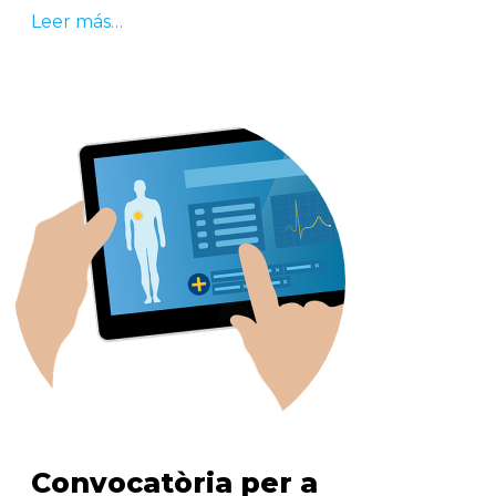
Leer más…
Convocatòria per a