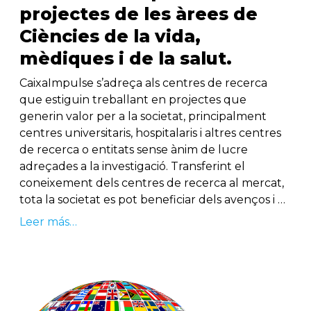
projectes de les àrees de
Ciències de la vida,
mèdiques i de la salut.
CaixaImpulse s’adreça als centres de recerca
que estiguin treballant en projectes que
generin valor per a la societat, principalment
centres universitaris, hospitalaris i altres centres
de recerca o entitats sense ànim de lucre
adreçades a la investigació. Transferint el
coneixement dels centres de recerca al mercat,
tota la societat es pot beneficiar dels avenços i …
Leer más…