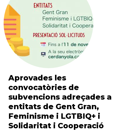
Aprovades les
convocatòries de
subvencions adreçades a
entitats de Gent Gran,
Feminisme i LGTBIQ+ i
Solidaritat i Cooperació