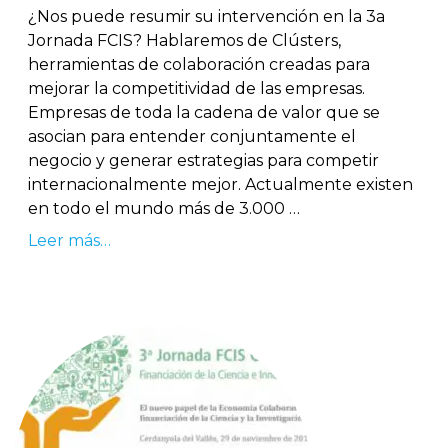
¿Nos puede resumir su intervención en la 3a
Jornada FCIS? Hablaremos de Clústers,
herramientas de colaboración creadas para
mejorar la competitividad de las empresas.
Empresas de toda la cadena de valor que se
asocian para entender conjuntamente el
negocio y generar estrategias para competir
internacionalmente mejor. Actualmente existen
en todo el mundo más de 3.000 …
Leer más…