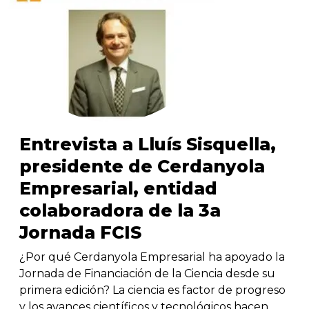
Entrevista a Lluís Sisquella,
presidente de Cerdanyola
Empresarial, entidad
colaboradora de la 3a
Jornada FCIS
¿Por qué Cerdanyola Empresarial ha apoyado la
Jornada de Financiación de la Ciencia desde su
primera edición? La ciencia es factor de progreso
y los avances científicos y tecnológicos hacen