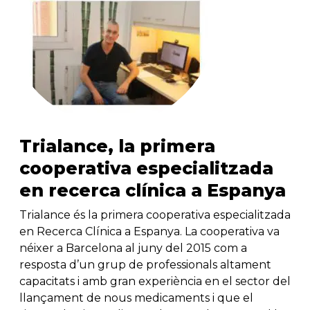
Trialance, la primera
cooperativa especialitzada
en recerca clínica a Espanya
Trialance és la primera cooperativa especialitzada
en Recerca Clínica a Espanya. La cooperativa va
néixer a Barcelona al juny del 2015 com a
resposta d’un grup de professionals altament
capacitats i amb gran experiència en el sector del
llançament de nous medicaments i que el