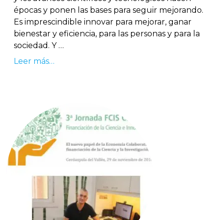
épocas y ponen las bases para seguir mejorando.
Es imprescindible innovar para mejorar, ganar
bienestar y eficiencia, para las personas y para la
sociedad. Y …
Leer más…