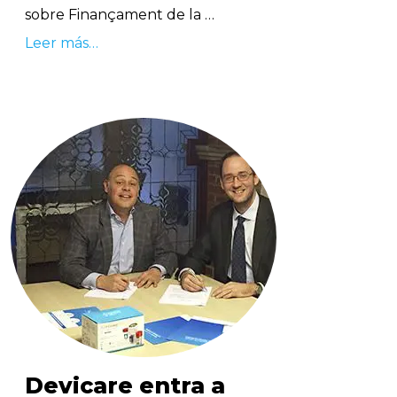
sobre Finançament de la …
Leer más…
Devicare entra a