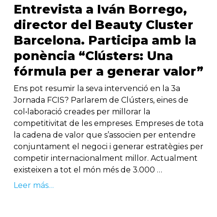
Entrevista a Iván Borrego,
director del Beauty Cluster
Barcelona. Participa amb la
ponència “Clústers: Una
fórmula per a generar valor”
Ens pot resumir la seva intervenció en la 3a
Jornada FCIS? Parlarem de Clústers, eines de
col•laboració creades per millorar la
competitivitat de les empreses. Empreses de tota
la cadena de valor que s’associen per entendre
conjuntament el negoci i generar estratègies per
competir internacionalment millor. Actualment
existeixen a tot el món més de 3.000 …
Leer más…