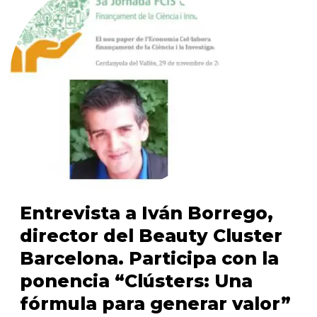
Entrevista a Iván Borrego,
director del Beauty Cluster
Barcelona. Participa con la
ponencia “Clústers: Una
fórmula para generar valor”