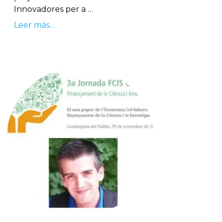
Innovadores per a …
Leer más…