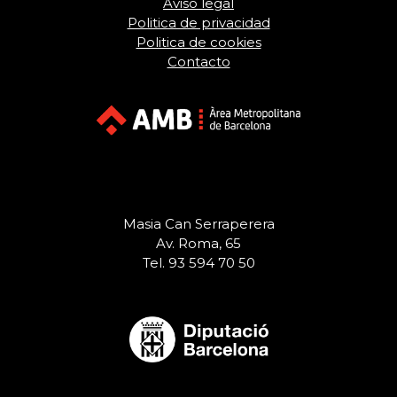
Aviso legal
Politica de privacidad
Politica de cookies
Contacto
Masia Can Serraperera
Av. Roma, 65
Tel. 93 594 70 50