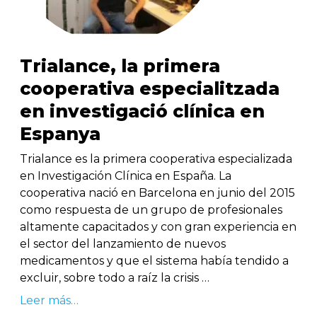
Trialance, la primera
cooperativa especialitzada
en investigació clínica en
Espanya
Trialance es la primera cooperativa especializada
en Investigación Clínica en España. La
cooperativa nació en Barcelona en junio del 2015
como respuesta de un grupo de profesionales
altamente capacitados y con gran experiencia en
el sector del lanzamiento de nuevos
medicamentos y que el sistema había tendido a
excluir, sobre todo a raíz la crisis …
Leer más…