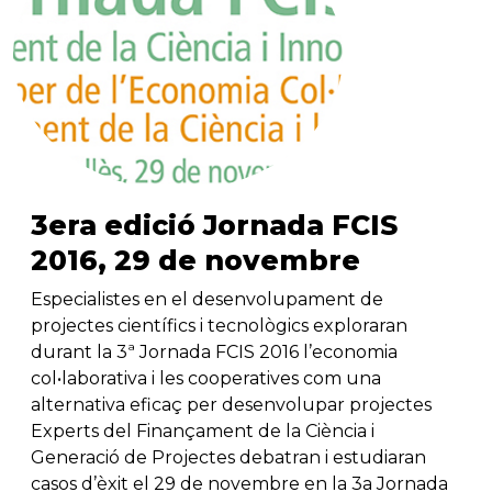
3era edició Jornada FCIS
2016, 29 de novembre
Especialistes en el desenvolupament de
projectes científics i tecnològics exploraran
durant la 3ª Jornada FCIS 2016 l’economia
col•laborativa i les cooperatives com una
alternativa eficaç per desenvolupar projectes
Experts del Finançament de la Ciència i
Generació de Projectes debatran i estudiaran
casos d’èxit el 29 de novembre en la 3a Jornada