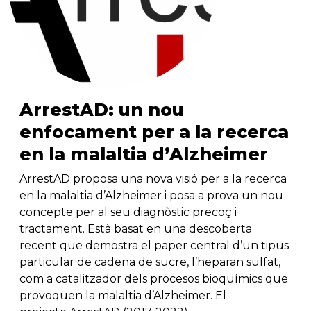
ArrestAD: un nou
enfocament per a la recerca
en la malaltia d’Alzheimer
ArrestAD proposa una nova visió per a la recerca
en la malaltia d’Alzheimer i posa a prova un nou
concepte per al seu diagnòstic precoç i
tractament. Està basat en una descoberta
recent que demostra el paper central d’un tipus
particular de cadena de sucre, l’heparan sulfat,
com a catalitzador dels procesos bioquímics que
provoquen la malaltia d’Alzheimer. El