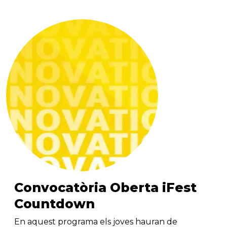
Convocatòria Oberta iFest
Countdown
En aquest programa els joves hauran de