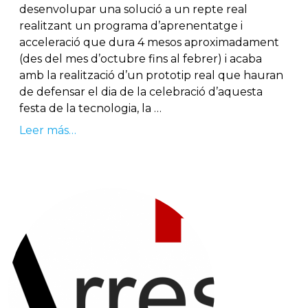
desenvolupar una solució a un repte real
realitzant un programa d’aprenentatge i
acceleració que dura 4 mesos aproximadament
(des del mes d’octubre fins al febrer) i acaba
amb la realització d’un prototip real que hauran
de defensar el dia de la celebració d’aquesta
festa de la tecnologia, la …
Leer más…