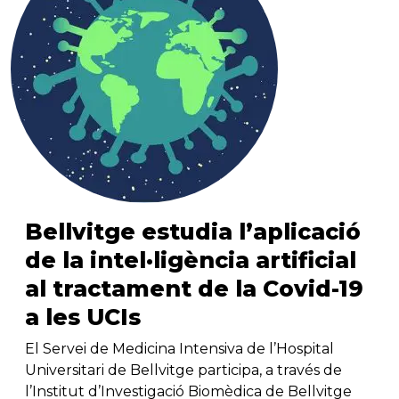
Bellvitge estudia l’aplicació
de la intel·ligència artificial
al tractament de la Covid-19
a les UCIs
El Servei de Medicina Intensiva de l’Hospital
Universitari de Bellvitge participa, a través de
l’Institut d’Investigació Biomèdica de Bellvitge