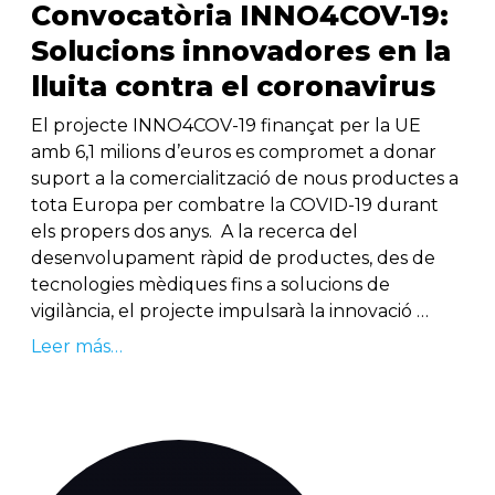
Convocatòria INNO4COV-19:
Solucions innovadores en la
lluita contra el coronavirus
El projecte INNO4COV-19 finançat per la UE
amb 6,1 milions d’euros es compromet a donar
suport a la comercialització de nous productes a
tota Europa per combatre la COVID-19 durant
els propers dos anys. A la recerca del
desenvolupament ràpid de productes, des de
tecnologies mèdiques fins a solucions de
vigilància, el projecte impulsarà la innovació …
Leer más…