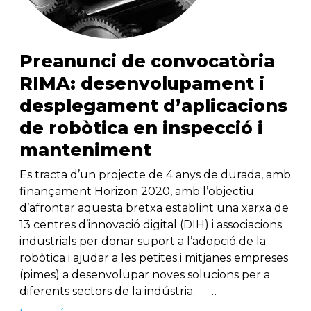
Preanunci de convocatòria
RIMA: desenvolupament i
desplegament d’aplicacions
de robòtica en inspecció i
manteniment
Es tracta d’un projecte de 4 anys de durada, amb
finançament Horizon 2020, amb l’objectiu
d’afrontar aquesta bretxa establint una xarxa de
13 centres d’innovació digital (DIH) i associacions
industrials per donar suport a l’adopció de la
robòtica i ajudar a les petites i mitjanes empreses
(pimes) a desenvolupar noves solucions per a
diferents sectors de la indústria. …