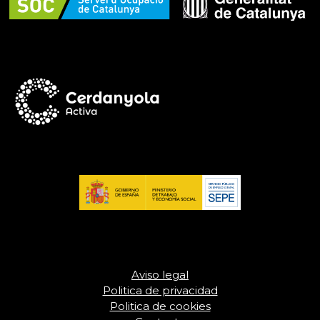
Aviso legal
Politica de privacidad
Politica de cookies