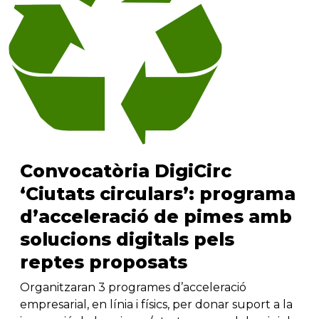
Convocatòria DigiCirc
‘Ciutats circulars’: programa
d’acceleració de pimes amb
solucions digitals pels
reptes proposats
Organitzaran 3 programes d’acceleració
empresarial, en línia i físics, per donar suport a la