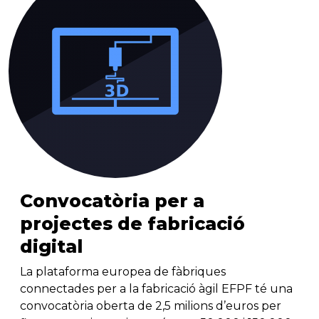
Convocatòria per a
projectes de fabricació
digital
La plataforma europea de fàbriques
connectades per a la fabricació àgil EFPF té una
convocatòria oberta de 2,5 milions d’euros per