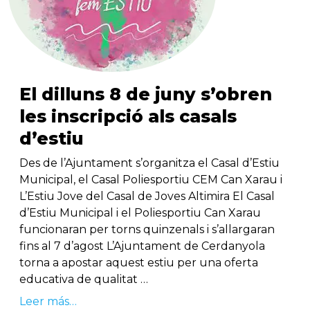
El dilluns 8 de juny s’obren
les inscripció als casals
d’estiu
Des de l’Ajuntament s’organitza el Casal d’Estiu
Municipal, el Casal Poliesportiu CEM Can Xarau i
L’Estiu Jove del Casal de Joves Altimira El Casal
d’Estiu Municipal i el Poliesportiu Can Xarau
funcionaran per torns quinzenals i s’allargaran
fins al 7 d’agost L’Ajuntament de Cerdanyola
torna a apostar aquest estiu per una oferta
educativa de qualitat …
Leer más…