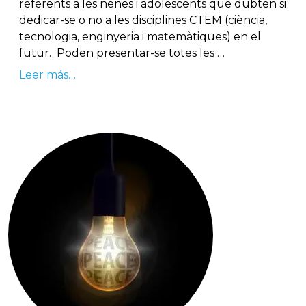
referents a les nenes i adolescents que dubten si
dedicar-se o no a les disciplines CTEM (ciència,
tecnologia, enginyeria i matemàtiques) en el
futur. Poden presentar-se totes les …
Leer más…