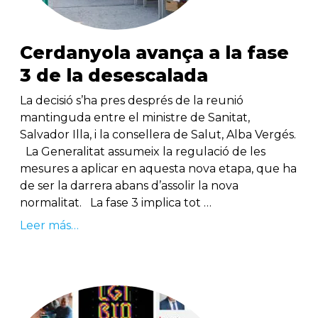
Cerdanyola avança a la fase
3 de la desescalada
La decisió s’ha pres després de la reunió
mantinguda entre el ministre de Sanitat,
Salvador Illa, i la consellera de Salut, Alba Vergés.
La Generalitat assumeix la regulació de les
mesures a aplicar en aquesta nova etapa, que ha
de ser la darrera abans d’assolir la nova
normalitat. La fase 3 implica tot …
Leer más…