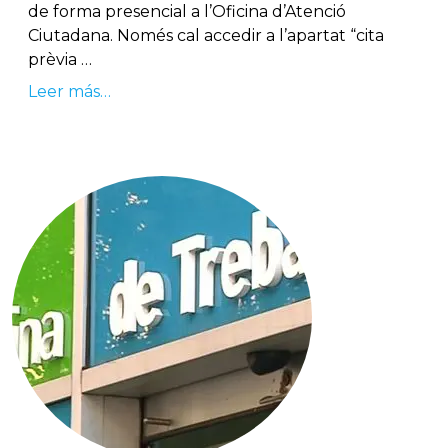
de forma presencial a l’Oficina d’Atenció
Ciutadana. Només cal accedir a l’apartat “cita
prèvia …
Leer más…