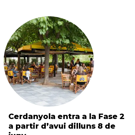
Cerdanyola entra a la Fase 2
a partir d’avui dilluns 8 de