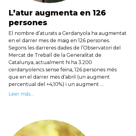
L’atur augmenta en 126
persones
El nombre d’aturats a Cerdanyola ha augmentat
en el darrer mes de maig en 126 persones.
Segons les darreres dades de l’Observatori del
Mercat de Treball de la Generalitat de
Catalunya, actualment hi ha 3.200
cerdanyolencs sense feina, 126 persones més
que en el darrer mes d’abril (un augment
percentual del +4,10%) i un augment …
Leer más…