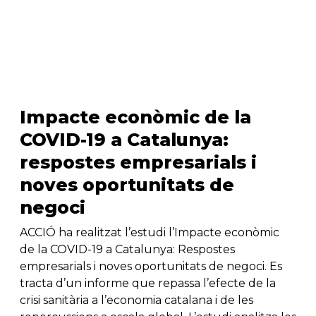
Impacte econòmic de la
COVID-19 a Catalunya:
respostes empresarials i
noves oportunitats de
negoci
ACCIÓ ha realitzat l’estudi l’Impacte econòmic
de la COVID-19 a Catalunya: Respostes
empresarials i noves oportunitats de negoci. Es
tracta d’un informe que repassa l’efecte de la
crisi sanitària a l’economia catalana i de les