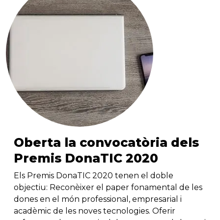
Oberta la convocatòria dels
Premis DonaTIC 2020
Els Premis DonaTIC 2020 tenen el doble
objectiu: Reconèixer el paper fonamental de les
dones en el món professional, empresarial i
acadèmic de les noves tecnologies. Oferir