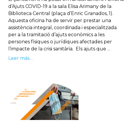
d’Ajuts COVID-19 a la sala Elisa Arimany de la
Biblioteca Central (plaça d’Enric Granados, 1).
Aquesta oficina ha de servir per prestar una
assistència integral, coordinada i especialitzada
per a la tramitació d’ajuts econòmics a les
persones físiques o jurídiques afectades per
l’impacte de la crisi sanitària. Els ajuts que …
Leer más…