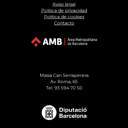
Aviso legal
Politica de privacidad
Politica de cookies
Contacto
Masia Can Serraperera
Av. Roma, 65
Tel. 93 594 70 50