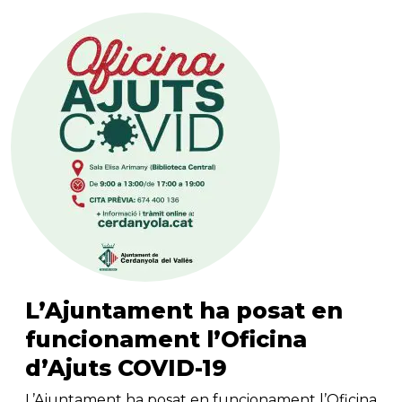
L’Ajuntament ha posat en
funcionament l’Oficina
d’Ajuts COVID-19
L’Ajuntament ha posat en funcionament l’Oficina