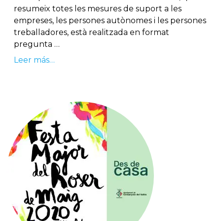
resumeix totes les mesures de suport a les
empreses, les persones autònomes i les persones
treballadores, està realitzada en format
pregunta …
Leer más…