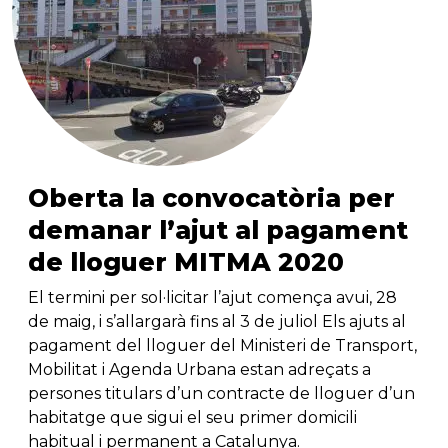
Oberta la convocatòria per
demanar l’ajut al pagament
de lloguer MITMA 2020
El termini per sol·licitar l’ajut comença avui, 28
de maig, i s’allargarà fins al 3 de juliol Els ajuts al
pagament del lloguer del Ministeri de Transport,
Mobilitat i Agenda Urbana estan adreçats a
persones titulars d’un contracte de lloguer d’un
habitatge que sigui el seu primer domicili
habitual i permanent a Catalunya.