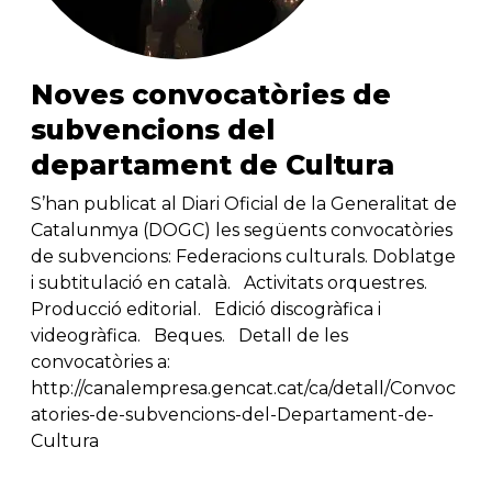
Noves convocatòries de
subvencions del
departament de Cultura
S’han publicat al Diari Oficial de la Generalitat de
Catalunmya (DOGC) les següents convocatòries
de subvencions: Federacions culturals. Doblatge
i subtitulació en català. Activitats orquestres.
Producció editorial. Edició discogràfica i
videogràfica. Beques. Detall de les
convocatòries a:
http://canalempresa.gencat.cat/ca/detall/Convoc
atories-de-subvencions-del-Departament-de-
Cultura