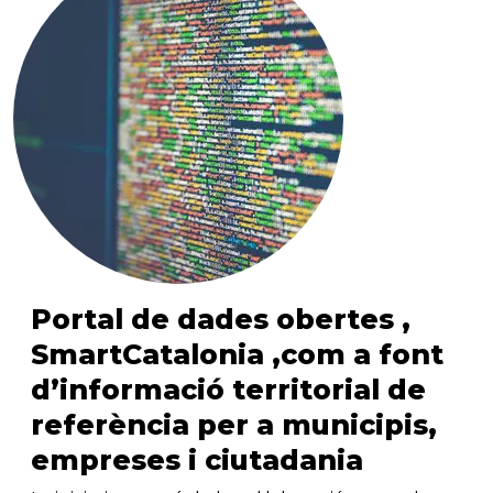
Portal de dades obertes ,
SmartCatalonia ,com a font
d’informació territorial de
referència per a municipis,
empreses i ciutadania