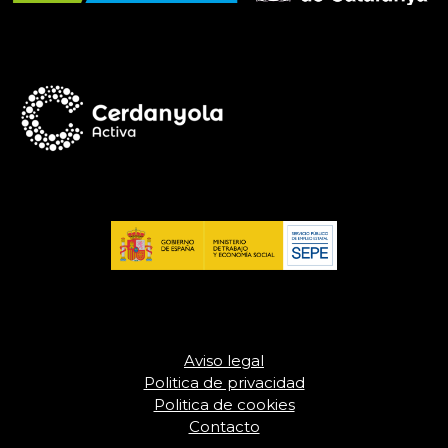
Aviso legal
Politica de privacidad
Politica de cookies
Contacto