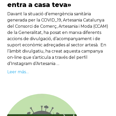
entra a casa teva»
Davant la situació d’emergència sanitària
generada per la COVID_19, Artesania Catalunya
del Consorci de Comerç, Artesania i Moda (CCAM)
de la Generalitat, ha posat en marxa diferents
accions de divulgació, d’acompanyament i de
suport econòmic adreçades al sector artesà. En
l’àmbit divulgatiu, ha creat aquesta campanya
on-line que s’articula a través del perfil
d’Instagram d’Artesania …
Leer más…