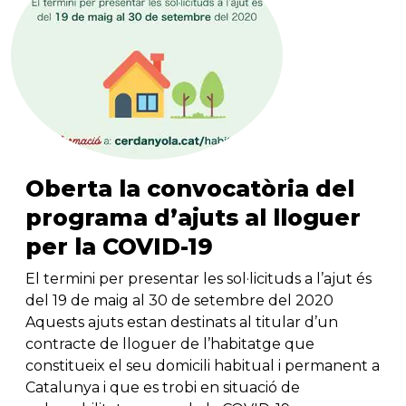
Oberta la convocatòria del
programa d’ajuts al lloguer
per la COVID-19
El termini per presentar les sol·licituds a l’ajut és
del 19 de maig al 30 de setembre del 2020
Aquests ajuts estan destinats al titular d’un
contracte de lloguer de l’habitatge que
constitueix el seu domicili habitual i permanent a
Catalunya i que es trobi en situació de