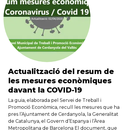
Actualització del resum de
les mesures econòmiques
davant la COVID-19
La guia, elaborada pel Servei de Treball i
Promoció Econòmica, recull les mesures que ha
pres l’Ajuntament de Cerdanyola, la Generalitat
de Catalunya, el Govern d’Espanya i l’Àrea
Metropolitana de Barcelona El document, que