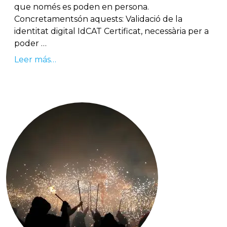
que només es poden en persona.
Concretamentsón aquests: Validació de la
identitat digital IdCAT Certificat, necessària per a
poder …
Leer más…