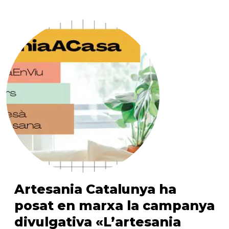
Artesania Catalunya ha
posat en marxa la campanya
divulgativa «L’artesania