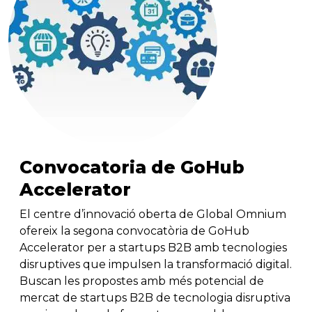
Convocatoria de GoHub
Accelerator
El centre d’innovació oberta de Global Omnium
ofereix la segona convocatòria de GoHub
Accelerator per a startups B2B amb tecnologies
disruptives que impulsen la transformació digital.
Buscan les propostes amb més potencial de
mercat de startups B2B de tecnologia disruptiva